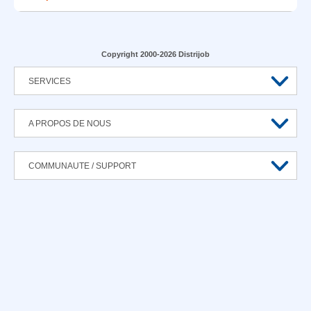
Copyright 2000-2026 Distrijob
SERVICES
A PROPOS DE NOUS
COMMUNAUTE / SUPPORT