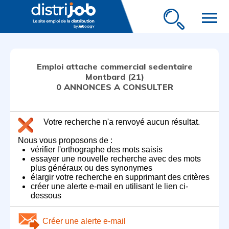
menu
Emploi attache commercial sedentaire
Montbard (21)
0 ANNONCES A CONSULTER
Votre recherche n'a renvoyé aucun résultat.
Nous vous proposons de :
vérifier l'orthographe des mots saisis
essayer une nouvelle recherche avec des mots
plus généraux ou des synonymes
élargir votre recherche en supprimant des critères
créer une alerte e-mail en utilisant le lien ci-
dessous
Créer une alerte e-mail