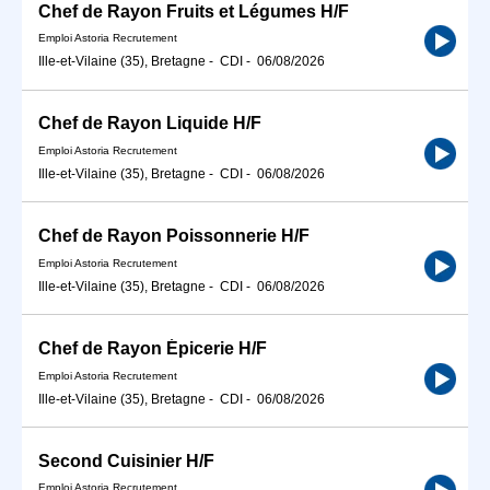
Chef de Rayon Fruits et Légumes H/F
Emploi Astoria Recrutement
Ille-et-Vilaine (35), Bretagne
-
CDI
-
06/08/2026
Chef de Rayon Liquide H/F
Emploi Astoria Recrutement
Ille-et-Vilaine (35), Bretagne
-
CDI
-
06/08/2026
Chef de Rayon Poissonnerie H/F
Emploi Astoria Recrutement
Ille-et-Vilaine (35), Bretagne
-
CDI
-
06/08/2026
Chef de Rayon Épicerie H/F
Emploi Astoria Recrutement
Ille-et-Vilaine (35), Bretagne
-
CDI
-
06/08/2026
Second Cuisinier H/F
Emploi Astoria Recrutement