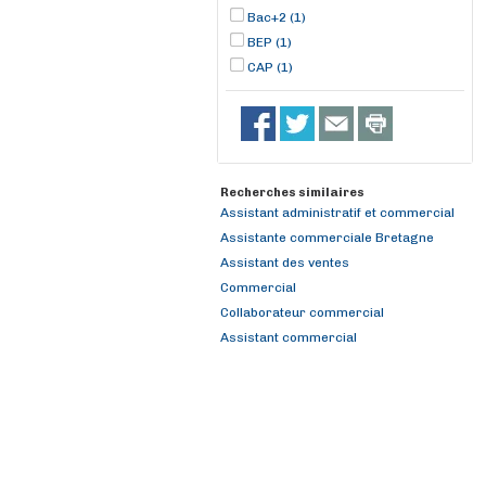
Bac+2 (1)
BEP (1)
CAP (1)
Recherches similaires
Assistant administratif et commercial
Assistante commerciale Bretagne
Assistant des ventes
Commercial
Collaborateur commercial
Assistant commercial