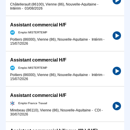
Châtellerault (86100), Vienne (86), Nouvelle-Aquitaine
-
Intérim
-
03/08/2026
Assistant commercial H/F
Emploi MISTERTEMP
Poitiers (86000), Vienne (86), Nouvelle-Aquitaine
-
Intérim
-
15/07/2026
Assistant commercial H/F
Emploi MISTERTEMP
Poitiers (86000), Vienne (86), Nouvelle-Aquitaine
-
Intérim
-
15/07/2026
Assistant commercial H/F
Emploi France Travail
Mirebeau (86110), Vienne (86), Nouvelle-Aquitaine
-
CDI
-
30/07/2026