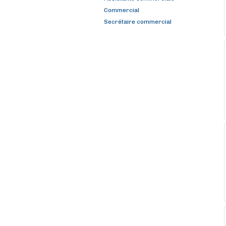
Commercial
Secrétaire commercial