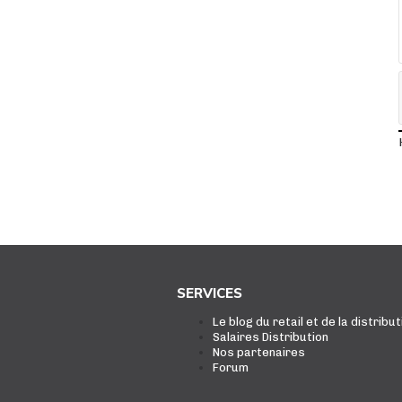
SERVICES
Le blog du retail et de la distribut
Salaires Distribution
Nos partenaires
Forum