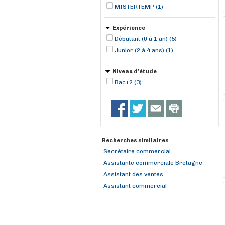
MISTERTEMP (1)
Expérience
Débutant (0 à 1 an) (5)
Junior (2 à 4 ans) (1)
Niveau d'étude
Bac+2 (3)
Recherches similaires
Secrétaire commercial
Assistante commerciale Bretagne
Assistant des ventes
Assistant commercial