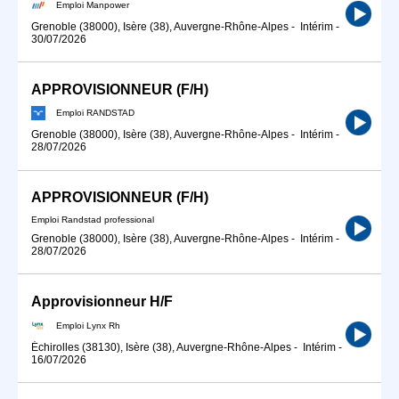
Emploi Manpower
Grenoble (38000), Isère (38), Auvergne-Rhône-Alpes
-
Intérim
-
30/07/2026
APPROVISIONNEUR (F/H)
Emploi RANDSTAD
Grenoble (38000), Isère (38), Auvergne-Rhône-Alpes
-
Intérim
-
28/07/2026
APPROVISIONNEUR (F/H)
Emploi Randstad professional
Grenoble (38000), Isère (38), Auvergne-Rhône-Alpes
-
Intérim
-
28/07/2026
Approvisionneur H/F
Emploi Lynx Rh
Échirolles (38130), Isère (38), Auvergne-Rhône-Alpes
-
Intérim
-
16/07/2026