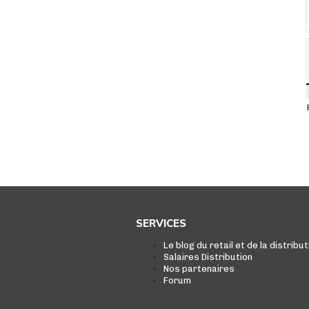
SERVICES
Le blog du retail et de la distribut
Salaires Distribution
Nos partenaires
Forum