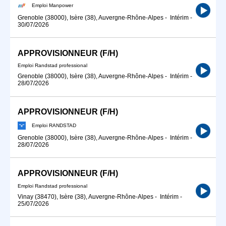
Emploi Manpower
Grenoble (38000), Isère (38), Auvergne-Rhône-Alpes
-
Intérim
-
30/07/2026
APPROVISIONNEUR (F/H)
Emploi Randstad professional
Grenoble (38000), Isère (38), Auvergne-Rhône-Alpes
-
Intérim
-
28/07/2026
APPROVISIONNEUR (F/H)
Emploi RANDSTAD
Grenoble (38000), Isère (38), Auvergne-Rhône-Alpes
-
Intérim
-
28/07/2026
APPROVISIONNEUR (F/H)
Emploi Randstad professional
Vinay (38470), Isère (38), Auvergne-Rhône-Alpes
-
Intérim
-
25/07/2026