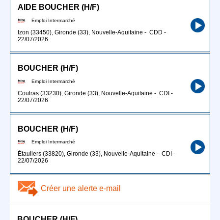
AIDE BOUCHER (H/F)
Emploi Intermarché
Izon (33450), Gironde (33), Nouvelle-Aquitaine
-
CDD
-
22/07/2026
BOUCHER (H/F)
Emploi Intermarché
Coutras (33230), Gironde (33), Nouvelle-Aquitaine
-
CDI
-
22/07/2026
BOUCHER (H/F)
Emploi Intermarché
Étauliers (33820), Gironde (33), Nouvelle-Aquitaine
-
CDI
-
22/07/2026
Créer une alerte e-mail
BOUCHER (H/F)