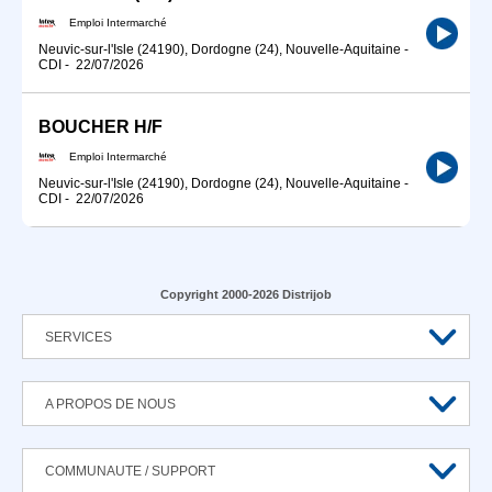
Emploi Intermarché
Neuvic-sur-l'Isle (24190), Dordogne (24), Nouvelle-Aquitaine
-
CDI
-
22/07/2026
BOUCHER H/F
Emploi Intermarché
Neuvic-sur-l'Isle (24190), Dordogne (24), Nouvelle-Aquitaine
-
CDI
-
22/07/2026
Copyright 2000-2026 Distrijob
SERVICES
A PROPOS DE NOUS
COMMUNAUTE / SUPPORT