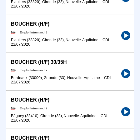
Étauliers (33820), Gironde (33), Nouvelle-Aquitaine
-
CDI
-
22/07/2026
BOUCHER (H/F)
Emploi Intermarché
Étauliers (33820), Gironde (33), Nouvelle-Aquitaine
-
CDI
-
22/07/2026
BOUCHER (H/F) 30/35H
Emploi Intermarché
Bordeaux (33000), Gironde (33), Nouvelle-Aquitaine
-
CDI
-
22/07/2026
BOUCHER (H/F)
Emploi Intermarché
Béguey (33410), Gironde (33), Nouvelle-Aquitaine
-
CDI
-
22/07/2026
BOUCHER (H/F)