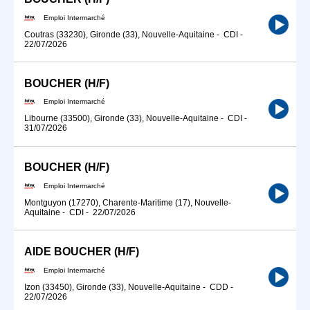
Emploi Intermarché
Coutras (33230), Gironde (33), Nouvelle-Aquitaine
-
CDI
-
22/07/2026
BOUCHER (H/F)
Emploi Intermarché
Libourne (33500), Gironde (33), Nouvelle-Aquitaine
-
CDI
-
31/07/2026
BOUCHER (H/F)
Emploi Intermarché
Montguyon (17270), Charente-Maritime (17), Nouvelle-
Aquitaine
-
CDI
-
22/07/2026
AIDE BOUCHER (H/F)
Emploi Intermarché
Izon (33450), Gironde (33), Nouvelle-Aquitaine
-
CDD
-
22/07/2026