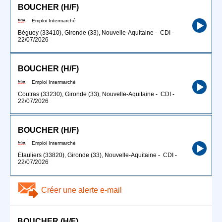
BOUCHER (H/F)
Emploi Intermarché
Béguey (33410), Gironde (33), Nouvelle-Aquitaine
-
CDI
-
22/07/2026
BOUCHER (H/F)
Emploi Intermarché
Coutras (33230), Gironde (33), Nouvelle-Aquitaine
-
CDI
-
22/07/2026
BOUCHER (H/F)
Emploi Intermarché
Étauliers (33820), Gironde (33), Nouvelle-Aquitaine
-
CDI
-
22/07/2026
Créer une alerte e-mail
BOUCHER (H/F)