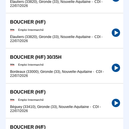
Étauliers (33820), Gironde (33), Nouvelle-Aquitaine
-
CDI
-
22/07/2026
BOUCHER (H/F)
Emploi Intermarché
Étauliers (33820), Gironde (33), Nouvelle-Aquitaine
-
CDI
-
22/07/2026
BOUCHER (H/F) 30/35H
Emploi Intermarché
Bordeaux (33000), Gironde (33), Nouvelle-Aquitaine
-
CDI
-
22/07/2026
BOUCHER (H/F)
Emploi Intermarché
Béguey (33410), Gironde (33), Nouvelle-Aquitaine
-
CDI
-
22/07/2026
BOUCHER (H/F)