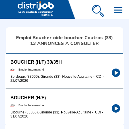
menu
Emploi Boucher aide boucher Coutras (33)
13 ANNONCES A CONSULTER
BOUCHER (H/F) 30/35H
Emploi Intermarché
Bordeaux (33000), Gironde (33), Nouvelle-Aquitaine
-
CDI
-
22/07/2026
BOUCHER (H/F)
Emploi Intermarché
Libourne (33500), Gironde (33), Nouvelle-Aquitaine
-
CDI
-
31/07/2026