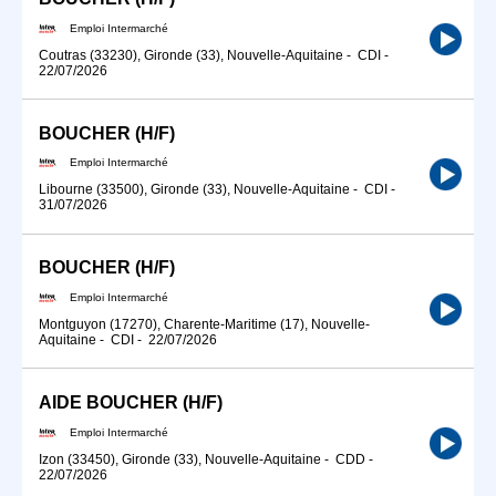
Emploi Intermarché
Coutras (33230), Gironde (33), Nouvelle-Aquitaine
-
CDI
-
22/07/2026
BOUCHER (H/F)
Emploi Intermarché
Libourne (33500), Gironde (33), Nouvelle-Aquitaine
-
CDI
-
31/07/2026
BOUCHER (H/F)
Emploi Intermarché
Montguyon (17270), Charente-Maritime (17), Nouvelle-
Aquitaine
-
CDI
-
22/07/2026
AIDE BOUCHER (H/F)
Emploi Intermarché
Izon (33450), Gironde (33), Nouvelle-Aquitaine
-
CDD
-
22/07/2026