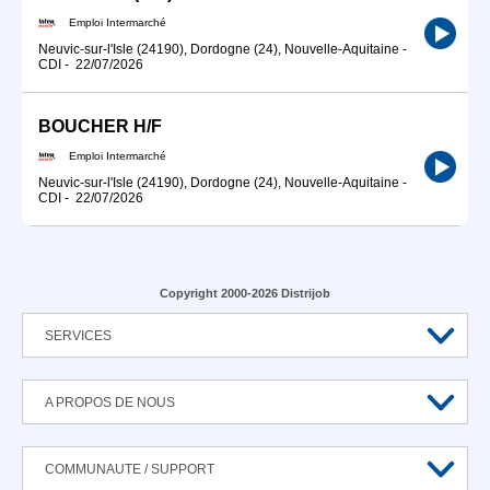
Emploi Intermarché
Neuvic-sur-l'Isle (24190), Dordogne (24), Nouvelle-Aquitaine
-
CDI
-
22/07/2026
BOUCHER H/F
Emploi Intermarché
Neuvic-sur-l'Isle (24190), Dordogne (24), Nouvelle-Aquitaine
-
CDI
-
22/07/2026
Copyright 2000-2026 Distrijob
SERVICES
A PROPOS DE NOUS
COMMUNAUTE / SUPPORT