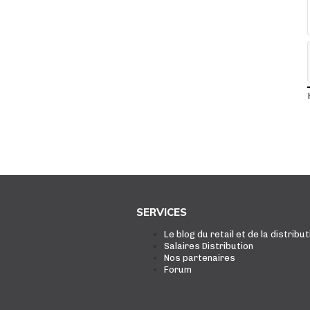
SERVICES
Le blog du retail et de la distribut
Salaires Distribution
Nos partenaires
Forum