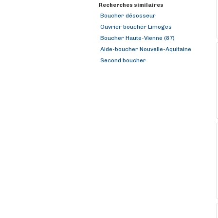
Recherches similaires
Boucher désosseur
Ouvrier boucher Limoges
Boucher Haute-Vienne (87)
Aide-boucher Nouvelle-Aquitaine
Second boucher