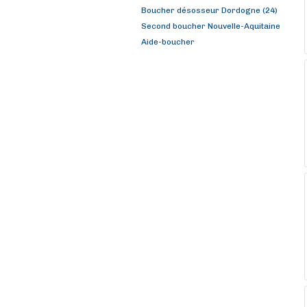
Boucher désosseur Dordogne (24)
Second boucher Nouvelle-Aquitaine
Aide-boucher