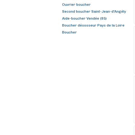
Ouvrier boucher
Second boucher Saint-Jean-d'Angély
Aide-boucher Vendée (85)
Boucher désosseur Pays de la Loire
Boucher