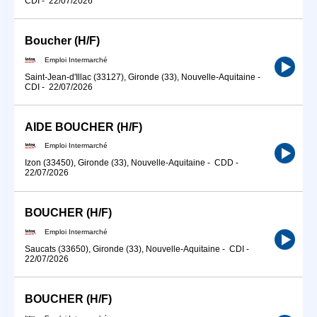
CDI
-
22/07/2026
Boucher (H/F)
Emploi Intermarché
Saint-Jean-d'Illac (33127), Gironde (33), Nouvelle-Aquitaine
-
CDI
-
22/07/2026
AIDE BOUCHER (H/F)
Emploi Intermarché
Izon (33450), Gironde (33), Nouvelle-Aquitaine
-
CDD
-
22/07/2026
BOUCHER (H/F)
Emploi Intermarché
Saucats (33650), Gironde (33), Nouvelle-Aquitaine
-
CDI
-
22/07/2026
BOUCHER (H/F)