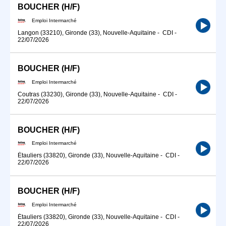
BOUCHER (H/F)
Emploi Intermarché
Langon (33210), Gironde (33), Nouvelle-Aquitaine
-
CDI
-
22/07/2026
BOUCHER (H/F)
Emploi Intermarché
Coutras (33230), Gironde (33), Nouvelle-Aquitaine
-
CDI
-
22/07/2026
BOUCHER (H/F)
Emploi Intermarché
Étauliers (33820), Gironde (33), Nouvelle-Aquitaine
-
CDI
-
22/07/2026
BOUCHER (H/F)
Emploi Intermarché
Étauliers (33820), Gironde (33), Nouvelle-Aquitaine
-
CDI
-
22/07/2026