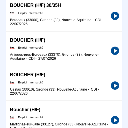
BOUCHER (H/F) 30/35H
Emploi Intermarché
Bordeaux (33000), Gironde (33), Nouvelle-Aquitaine
-
CDI
-
22/07/2026
BOUCHER (H/F)
Emploi Intermarché
Artigues-près-Bordeaux (33370), Gironde (33), Nouvelle-
Aquitaine
-
CDI
-
27/07/2026
BOUCHER (H/F)
Emploi Intermarché
Cestas (33610), Gironde (33), Nouvelle-Aquitaine
-
CDI
-
22/07/2026
Boucher (H/F)
Emploi Intermarché
Martignas-sur-Jalle (33127), Gironde (33), Nouvelle-Aquitaine
-