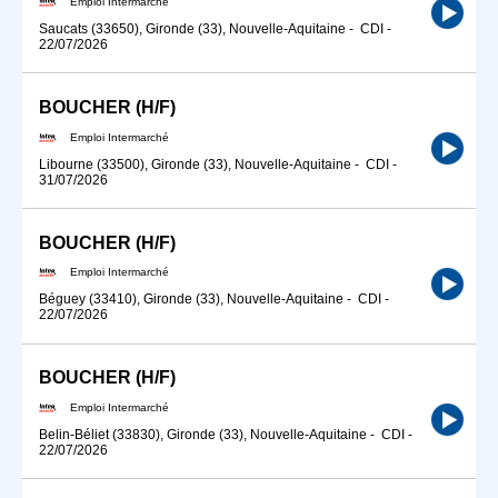
Emploi Intermarché
Saucats (33650), Gironde (33), Nouvelle-Aquitaine
-
CDI
-
22/07/2026
BOUCHER (H/F)
Emploi Intermarché
Libourne (33500), Gironde (33), Nouvelle-Aquitaine
-
CDI
-
31/07/2026
BOUCHER (H/F)
Emploi Intermarché
Béguey (33410), Gironde (33), Nouvelle-Aquitaine
-
CDI
-
22/07/2026
BOUCHER (H/F)
Emploi Intermarché
Belin-Béliet (33830), Gironde (33), Nouvelle-Aquitaine
-
CDI
-
22/07/2026