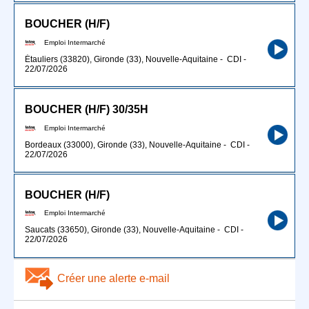
BOUCHER (H/F)
Emploi Intermarché
Étauliers (33820), Gironde (33), Nouvelle-Aquitaine
-
CDI
-
22/07/2026
BOUCHER (H/F) 30/35H
Emploi Intermarché
Bordeaux (33000), Gironde (33), Nouvelle-Aquitaine
-
CDI
-
22/07/2026
BOUCHER (H/F)
Emploi Intermarché
Saucats (33650), Gironde (33), Nouvelle-Aquitaine
-
CDI
-
22/07/2026
Créer une alerte e-mail