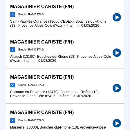
MAGASINIER CARISTE (F/H)
Emploi RANDSTAD
Saint-Paul-lez-Durance (13066 CEDEX), Bouches-du-Rhône
(13), Provence-Alpes-Côte d'Azur
-
Intérim
-
04/08/2026
MAGASINIER CARISTE (F/H)
Emploi RANDSTAD
Allauch (13190), Bouches-du-Rhône (13), Provence-Alpes-Côte
d'Azur
-
Intérim
-
01/08/2026
MAGASINIER CARISTE (F/H)
Emploi RANDSTAD
Carnoux-en-Provence (13470), Bouches-du-Rhône (13),
Provence-Alpes-Côte d'Azur
-
Intérim
-
31/07/2026
MAGASINIER CARISTE (F/H)
Emploi RANDSTAD
Marseille (13000), Bouches-du-Rhône (13), Provence-Alpes-