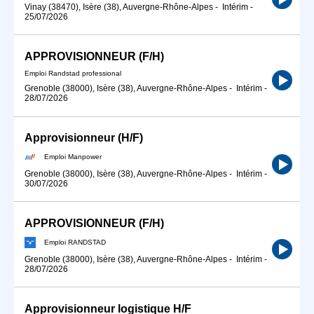
Vinay (38470), Isère (38), Auvergne-Rhône-Alpes
-
Intérim
-
25/07/2026
APPROVISIONNEUR (F/H)
Emploi Randstad professional
Grenoble (38000), Isère (38), Auvergne-Rhône-Alpes
-
Intérim
-
28/07/2026
Approvisionneur (H/F)
Emploi Manpower
Grenoble (38000), Isère (38), Auvergne-Rhône-Alpes
-
Intérim
-
30/07/2026
APPROVISIONNEUR (F/H)
Emploi RANDSTAD
Grenoble (38000), Isère (38), Auvergne-Rhône-Alpes
-
Intérim
-
28/07/2026
Approvisionneur logistique H/F