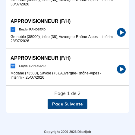
30/07/2026
APPROVISIONNEUR (F/H)
Emploi RANDSTAD
Grenoble (38000), Isère (38), Auvergne-Rhône-Alpes
-
Intérim
-
28/07/2026
APPROVISIONNEUR (F/H)
Emploi RANDSTAD
Modane (73500), Savoie (73), Auvergne-Rhône-Alpes
-
Intérim
-
25/07/2026
Page 1 de 2
Page Suivante
Copyright 2000-2026 Distrijob