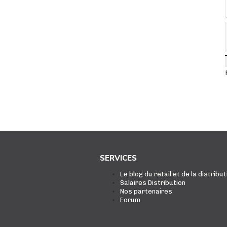
SERVICES
Le blog du retail et de la distribut
Salaires Distribution
Nos partenaires
Forum