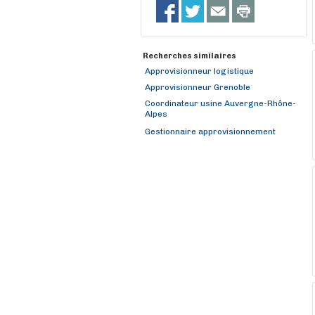
Recherches similaires
Approvisionneur logistique
Approvisionneur Grenoble
Coordinateur usine Auvergne-Rhône-
Alpes
Gestionnaire approvisionnement