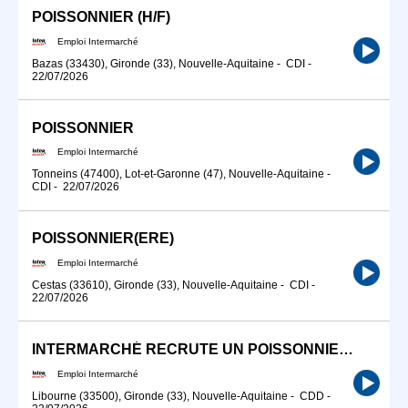
POISSONNIER (H/F)
Emploi Intermarché
Bazas (33430), Gironde (33), Nouvelle-Aquitaine
-
CDI
-
22/07/2026
POISSONNIER
Emploi Intermarché
Tonneins (47400), Lot-et-Garonne (47), Nouvelle-Aquitaine
-
CDI
-
22/07/2026
POISSONNIER(ERE)
Emploi Intermarché
Cestas (33610), Gironde (33), Nouvelle-Aquitaine
-
CDI
-
22/07/2026
INTERMARCHÉ RECRUTE UN POISSONNIER H/F
Emploi Intermarché
Libourne (33500), Gironde (33), Nouvelle-Aquitaine
-
CDD
-