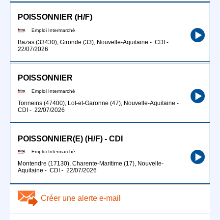
POISSONNIER (H/F)
Emploi Intermarché
Bazas (33430), Gironde (33), Nouvelle-Aquitaine
-
CDI
-
22/07/2026
POISSONNIER
Emploi Intermarché
Tonneins (47400), Lot-et-Garonne (47), Nouvelle-Aquitaine
-
CDI
-
22/07/2026
POISSONNIER(E) (H/F) - CDI
Emploi Intermarché
Montendre (17130), Charente-Maritime (17), Nouvelle-
Aquitaine
-
CDI
-
22/07/2026
Créer une alerte e-mail