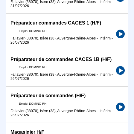
Fallavier (38070), Isère (38), Auvergne-Rhône-Alpes
-
Intérim
-
31/07/2026
Préparateur commandes CACES 1 (H/F)
Emploi DOMINO RH
Fallavier (38070), Isère (38), Auvergne-Rhône-Alpes
-
Intérim
-
26/07/2026
Préparateur de commandes CACES 1B (H/F)
Emploi DOMINO RH
Fallavier (38070), Isère (38), Auvergne-Rhône-Alpes
-
Intérim
-
26/07/2026
Préparateur de commandes (H/F)
Emploi DOMINO RH
Fallavier (38070), Isère (38), Auvergne-Rhône-Alpes
-
Intérim
-
26/07/2026
Magasinier H/F