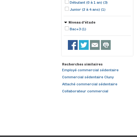
Débutant (0 à 1 an) (3)
Junior (2 à 4 ans) (1)
Niveau d'étude
Bac+3 (1)
Recherches similaires
Employé commercial sédentaire
Commercial sédentaire Cluny
Attaché commercial sédentaire
Collaborateur commercial