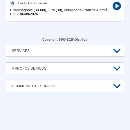
Emploi France Travail
Champagnole (39300), Jura (39), Bourgogne-Franche-Comté
-
CDI
-
06/08/2026
Copyright 2000-2026 Distrijob
SERVICES
A PROPOS DE NOUS
COMMUNAUTE / SUPPORT