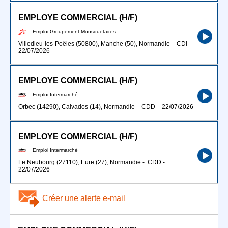
EMPLOYE COMMERCIAL (H/F)
Emploi Groupement Mousquetaires
Villedieu-les-Poêles (50800), Manche (50), Normandie
-
CDI
-
22/07/2026
EMPLOYE COMMERCIAL (H/F)
Emploi Intermarché
Orbec (14290), Calvados (14), Normandie
-
CDD
-
22/07/2026
EMPLOYE COMMERCIAL (H/F)
Emploi Intermarché
Le Neubourg (27110), Eure (27), Normandie
-
CDD
-
22/07/2026
Créer une alerte e-mail