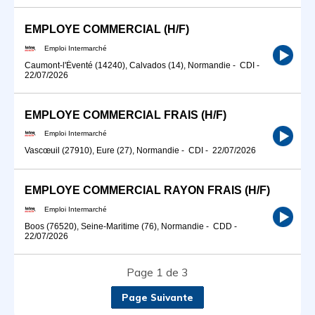
EMPLOYE COMMERCIAL (H/F)
Emploi Intermarché
Caumont-l'Éventé (14240), Calvados (14), Normandie
-
CDI
-
22/07/2026
EMPLOYE COMMERCIAL FRAIS (H/F)
Emploi Intermarché
Vascœuil (27910), Eure (27), Normandie
-
CDI
-
22/07/2026
EMPLOYE COMMERCIAL RAYON FRAIS (H/F)
Emploi Intermarché
Boos (76520), Seine-Maritime (76), Normandie
-
CDD
-
22/07/2026
Page 1 de 3
Page Suivante