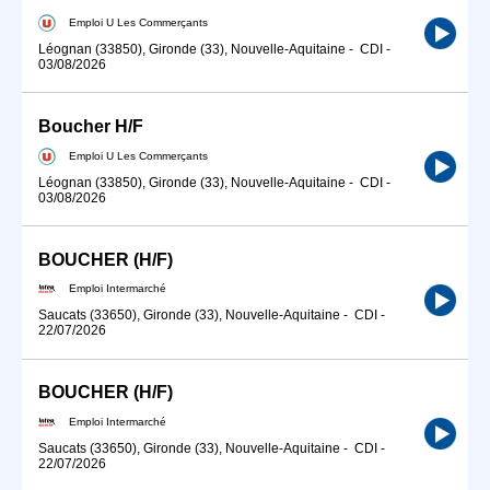
Emploi U Les Commerçants
Léognan (33850), Gironde (33), Nouvelle-Aquitaine
-
CDI
-
03/08/2026
Boucher H/F
Emploi U Les Commerçants
Léognan (33850), Gironde (33), Nouvelle-Aquitaine
-
CDI
-
03/08/2026
BOUCHER (H/F)
Emploi Intermarché
Saucats (33650), Gironde (33), Nouvelle-Aquitaine
-
CDI
-
22/07/2026
BOUCHER (H/F)
Emploi Intermarché
Saucats (33650), Gironde (33), Nouvelle-Aquitaine
-
CDI
-
22/07/2026