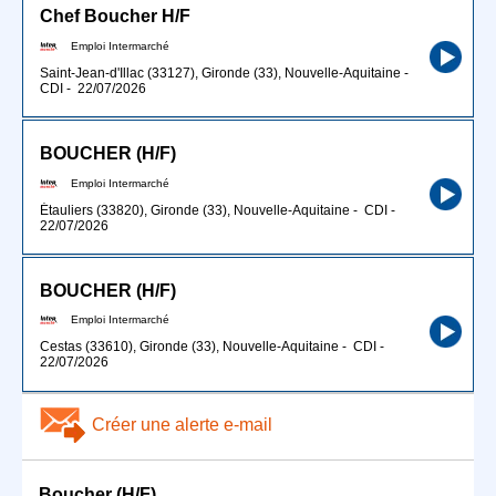
Chef Boucher H/F
Emploi Intermarché
Saint-Jean-d'Illac (33127), Gironde (33), Nouvelle-Aquitaine
-
CDI
-
22/07/2026
BOUCHER (H/F)
Emploi Intermarché
Étauliers (33820), Gironde (33), Nouvelle-Aquitaine
-
CDI
-
22/07/2026
BOUCHER (H/F)
Emploi Intermarché
Cestas (33610), Gironde (33), Nouvelle-Aquitaine
-
CDI
-
22/07/2026
Créer une alerte e-mail
Boucher (H/F)