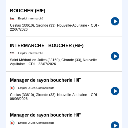
BOUCHER (H/F)
Emploi Intermarché
Cestas (33610), Gironde (33), Nouvelle-Aquitaine
-
CDI
-
22/07/2026
INTERMARCHE - BOUCHER (H/F)
Emploi Intermarché
Saint-Médard-en-Jalles (33160), Gironde (33), Nouvelle-
Aquitaine
-
CDI
-
22/07/2026
Manager de rayon boucherie H/F
Emploi U Les Commerçants
Cestas (33610), Gironde (33), Nouvelle-Aquitaine
-
CDI
-
08/08/2026
Manager de rayon boucherie H/F
Emploi U Les Commerçants