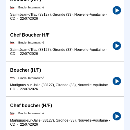
Emploi Intermarché
Saint-Jean-d'Illac (33127), Gironde (33), Nouvelle-Aquitaine
-
CDI
-
22/07/2026
Chef Boucher H/F
Emploi Intermarché
Saint-Jean-d'Illac (33127), Gironde (33), Nouvelle-Aquitaine
-
CDI
-
22/07/2026
Boucher (H/F)
Emploi Intermarché
Martignas-sur-Jalle (33127), Gironde (33), Nouvelle-Aquitaine
-
CDI
-
22/07/2026
Chef boucher (H/F)
Emploi Intermarché
Martignas-sur-Jalle (33127), Gironde (33), Nouvelle-Aquitaine
-
CDI
-
22/07/2026