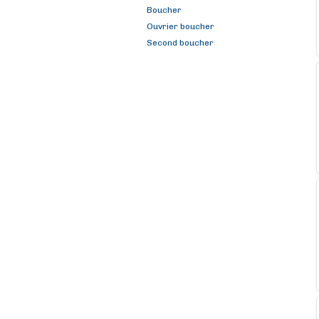
Boucher
Ouvrier boucher
Second boucher