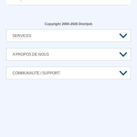
Copyright 2000-2026 Distrijob
SERVICES
A PROPOS DE NOUS
COMMUNAUTE / SUPPORT