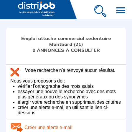
menu
Emploi attache commercial sedentaire
Montbard (21)
0 ANNONCES A CONSULTER
Votre recherche n'a renvoyé aucun résultat.
Nous vous proposons de :
vérifier l'orthographe des mots saisis
essayer une nouvelle recherche avec des mots
plus généraux ou des synonymes
élargir votre recherche en supprimant des critères
créer une alerte e-mail en utilisant le lien ci-
dessous
Créer une alerte e-mail