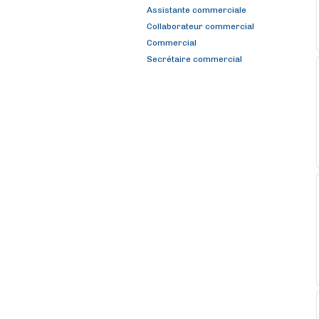
Assistante commerciale
Collaborateur commercial
Commercial
Secrétaire commercial