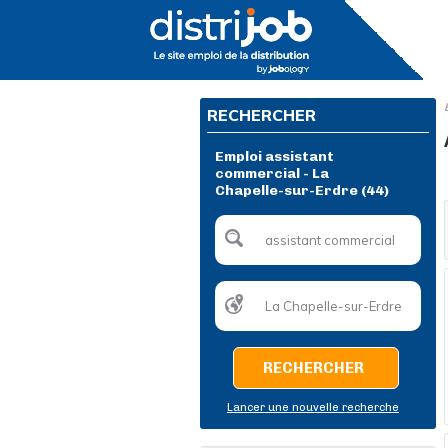
RECHERCHER
Emploi assistant
commercial - La
Chapelle-sur-Erdre (44)
RECHERCHER
Lancer une nouvelle recherche