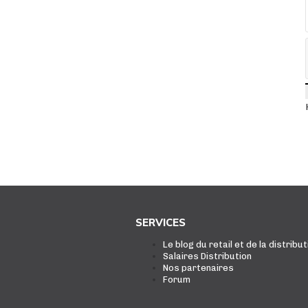
SERVICES
Le blog du retail et de la distribut
Salaires Distribution
Nos partenaires
Forum