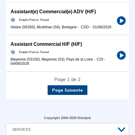
Assistant(e) Commercial(e) ADV (H/F)
Emploi France Travail
Allaire (56350), Morbihan (56), Bretagne
-
CDD
-
01/08/2026
Assistant Commercial H/F (H/F)
Emploi France Travail
Mayenne (53100), Mayenne (53), Pays de la Loire
-
CDI
-
04/08/2026
Page 1 de 2
Page Suivante
Copyright 2000-2026 Distrijob
SERVICES