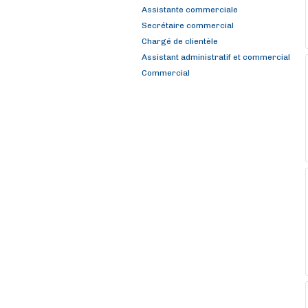
Assistante commerciale
Secrétaire commercial
Chargé de clientèle
Assistant administratif et commercial
Commercial