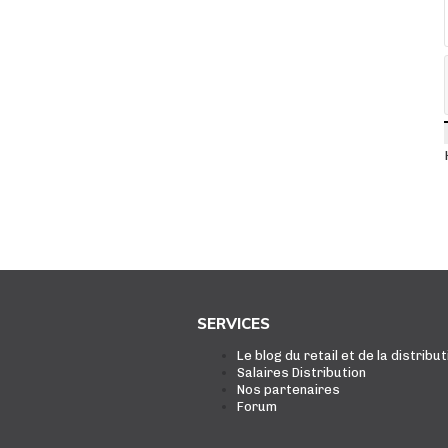
SERVICES
Le blog du retail et de la distribut
Salaires Distribution
Nos partenaires
Forum